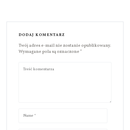
DODAJ KOMENTARZ
Twój adres e-mail nie zostanie opublikowany.
Wymagane pola są oznaczone
*