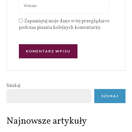
Zapamiętaj moje dane w tej przeglądarce
podczas pisania kolejnych komentarzy.
Szukaj
SZUKAJ
Najnowsze artykuły