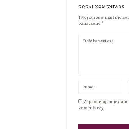
DODAJ KOMENTARZ
Twój adres e-mail nie zo
oznaczone
*
Zapamiętaj moje dane 
komentarzy.