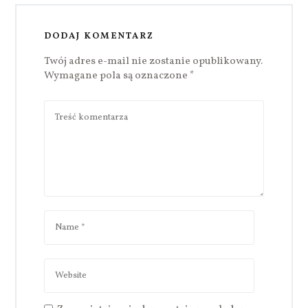
DODAJ KOMENTARZ
Twój adres e-mail nie zostanie opublikowany.
Wymagane pola są oznaczone
*