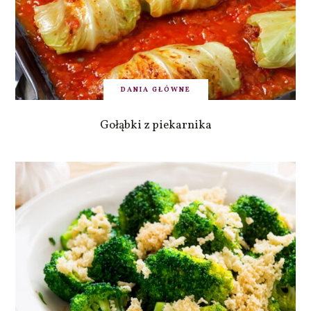
DANIA GŁÓWNE
Gołąbki z piekarnika