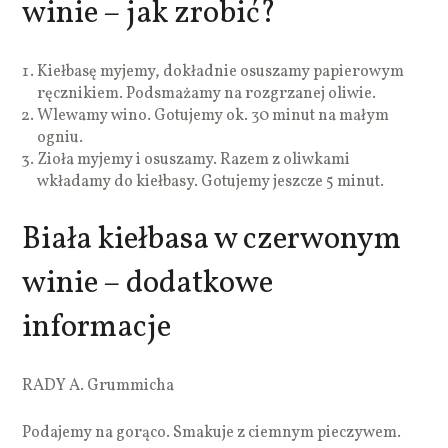
winie – jak zrobić?
Kiełbasę myjemy, dokładnie osuszamy papierowym
ręcznikiem. Podsmażamy na rozgrzanej oliwie.
Wlewamy wino. Gotujemy ok. 30 minut na małym
ogniu.
Zioła myjemy i osuszamy. Razem z oliwkami
wkładamy do kiełbasy. Gotujemy jeszcze 5 minut.
Biała kiełbasa w czerwonym
winie – dodatkowe
informacje
RADY A. Grummicha
Podajemy na gorąco. Smakuje z ciemnym pieczywem.