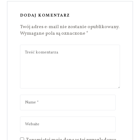
DODAJ KOMENTARZ
Twój adres e-mail nie zostanie opublikowany.
Wymagane pola są oznaczone
*