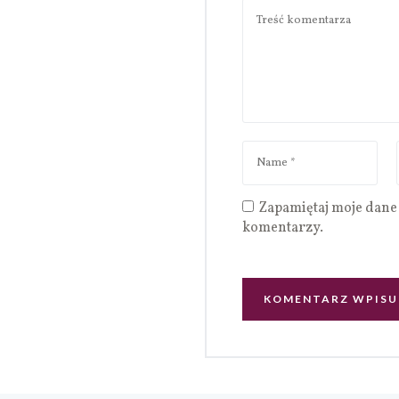
Zapamiętaj moje dane 
komentarzy.