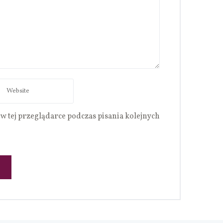
w tej przeglądarce podczas pisania kolejnych