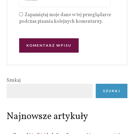
Zapamiętaj moje dane w tej przeglądarce
podczas pisania kolejnych komentarzy.
Szukaj
SZUKAJ
Najnowsze artykuły