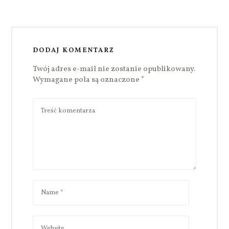
DODAJ KOMENTARZ
Twój adres e-mail nie zostanie opublikowany.
Wymagane pola są oznaczone
*