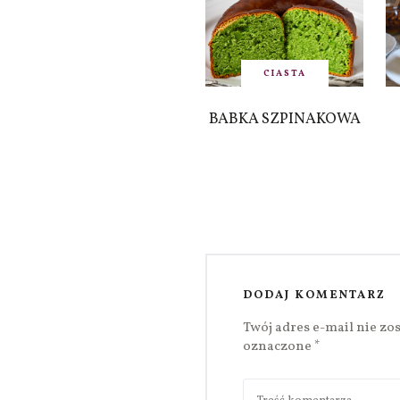
CIASTA
BABKA SZPINAKOWA
DODAJ KOMENTARZ
Twój adres e-mail nie zo
oznaczone
*