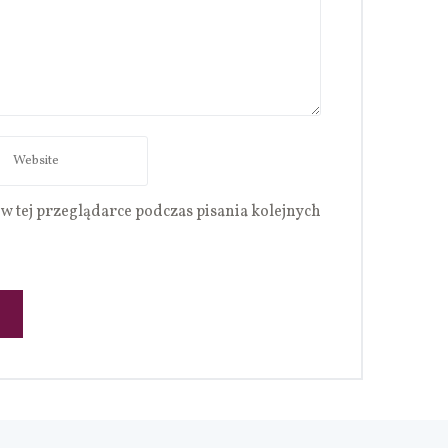
w tej przeglądarce podczas pisania kolejnych