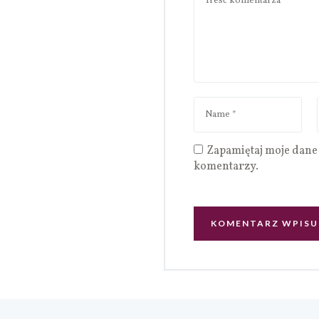
Zapamiętaj moje dane 
komentarzy.