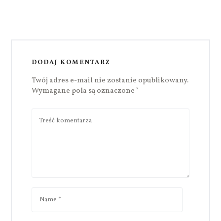
DODAJ KOMENTARZ
Twój adres e-mail nie zostanie opublikowany.
Wymagane pola są oznaczone
*