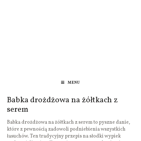
MENU
Babka drożdżowa na żółtkach z
serem
Babka drożdżowa na żółtkach z serem to pyszne danie,
które z pewnością zadowoli podniebienia wszystkich
łasuchów. Ten tradycyjny przepis na słodki wypiek