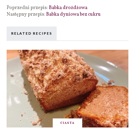
Poprzedni przepis:
Babka drożdżowa
Następny przepis:
Babka dyniowa bez cukru
RELATED RECIPES
CIASTA