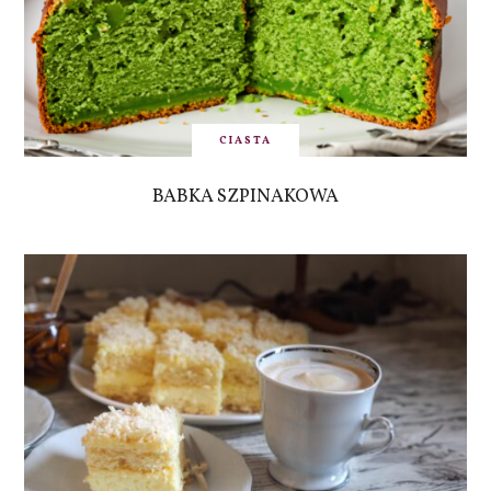
CIASTA
BABKA SZPINAKOWA