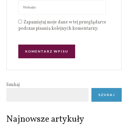
Zapamiętaj moje dane w tej przeglądarce
podczas pisania kolejnych komentarzy.
Szukaj
SZUKAJ
Najnowsze artykuły