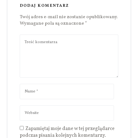
DODAJ KOMENTARZ
Twój adres e-mail nie zostanie opublikowany.
Wymagane pola są oznaczone
*
Zapamiętaj moje dane w tej przeglądarce
podczas pisania kolejnych komentarzy.