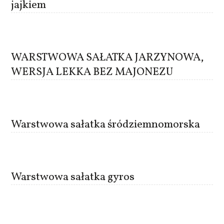
jajkiem
WARSTWOWA SAŁATKA JARZYNOWA,
WERSJA LEKKA BEZ MAJONEZU
Warstwowa sałatka śródziemnomorska
Warstwowa sałatka gyros