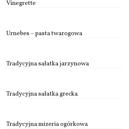
Vinegrette
Urnebes – pasta twarogowa
Tradycyjna sałatka jarzynowa
Tradycyjna sałatka grecka
Tradycyjna mizeria ogórkowa