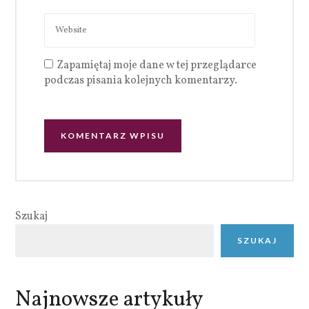
Zapamiętaj moje dane w tej przeglądarce
podczas pisania kolejnych komentarzy.
Szukaj
SZUKAJ
Najnowsze artykuły