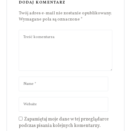
DODAJ KOMENTARZ
Twój adres e-mail nie zostanie opublikowany.
Wymagane pola są oznaczone
*
Zapamiętaj moje dane w tej przeglądarce
podczas pisania kolejnych komentarzy.