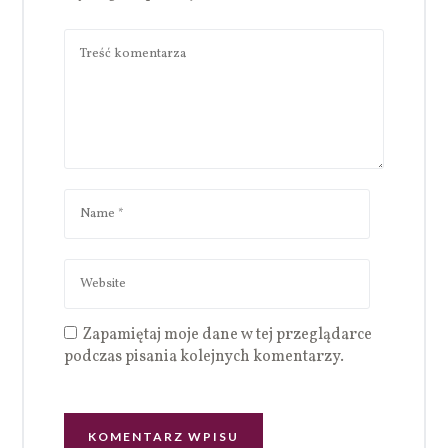
Zapamiętaj moje dane w tej przeglądarce
podczas pisania kolejnych komentarzy.