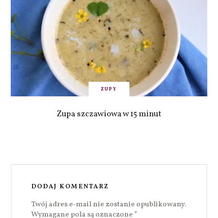
ZUPY
Zupa szczawiowa w 15 minut
DODAJ KOMENTARZ
Twój adres e-mail nie zostanie opublikowany.
Wymagane pola są oznaczone
*