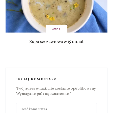
ZUPY
Zupa szczawiowa w 15 minut
DODAJ KOMENTARZ
Twój adres e-mail nie zostanie opublikowany.
Wymagane pola są oznaczone
*