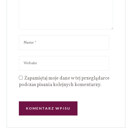
Zapamiętaj moje dane w tej przeglądarce
podczas pisania kolejnych komentarzy.