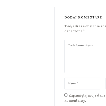
DODAJ KOMENTARZ
Twój adres e-mail nie zo
oznaczone
*
Zapamiętaj moje dane 
komentarzy.