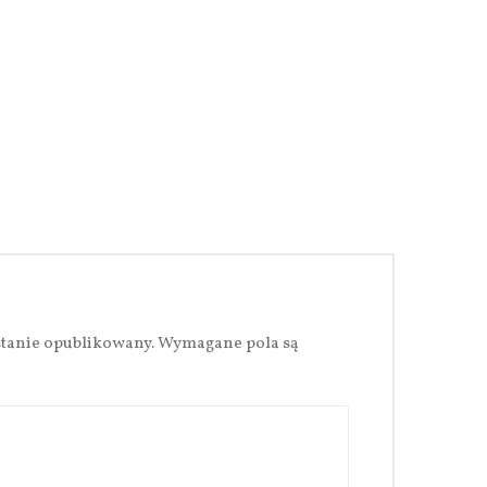
stanie opublikowany.
Wymagane pola są