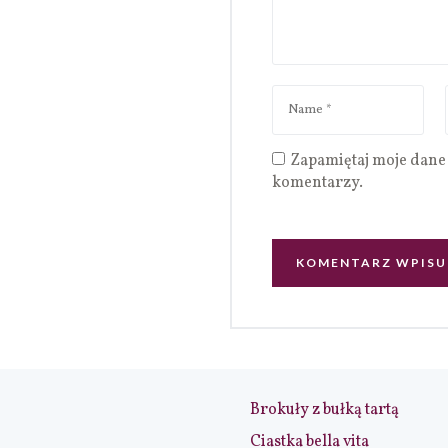
Zapamiętaj moje dane 
komentarzy.
Brokuły z bułką tartą
Ciastka bella vita