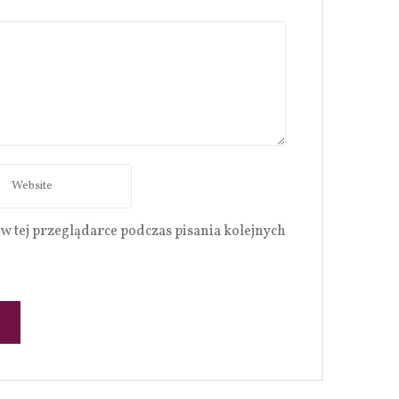
w tej przeglądarce podczas pisania kolejnych