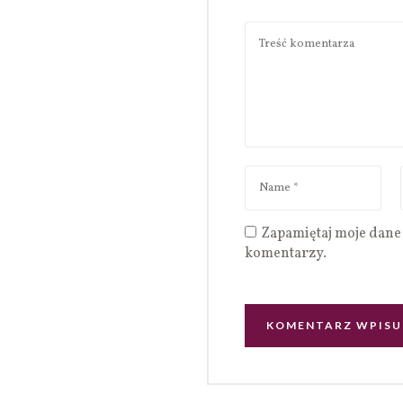
Zapamiętaj moje dane 
komentarzy.