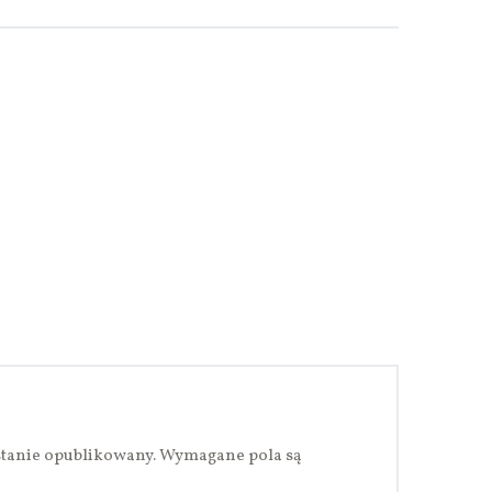
stanie opublikowany.
Wymagane pola są