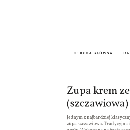
STRONA GŁÓWNA
DA
Zupa krem ze
(szczawiowa)
Jednym z najbardziej klasyczn
zupa szczawiowa. Tradycyjna 