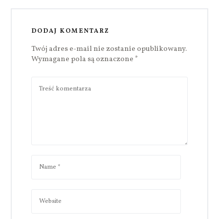
DODAJ KOMENTARZ
Twój adres e-mail nie zostanie opublikowany.
Wymagane pola są oznaczone
*