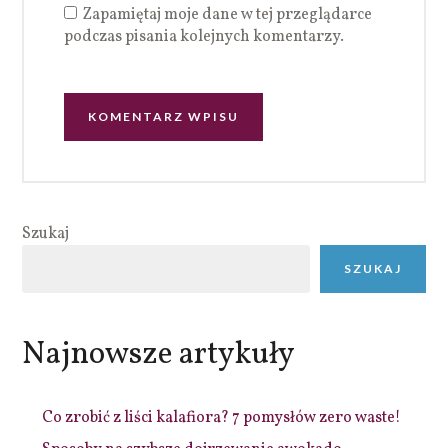
Zapamiętaj moje dane w tej przeglądarce
podczas pisania kolejnych komentarzy.
Szukaj
SZUKAJ
Najnowsze artykuły
Co zrobić z liści kalafiora? 7 pomysłów zero waste!