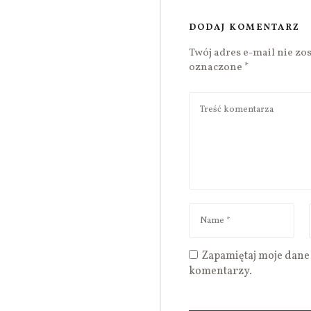
DODAJ KOMENTARZ
Twój adres e-mail nie zo
oznaczone
*
Zapamiętaj moje dane 
komentarzy.