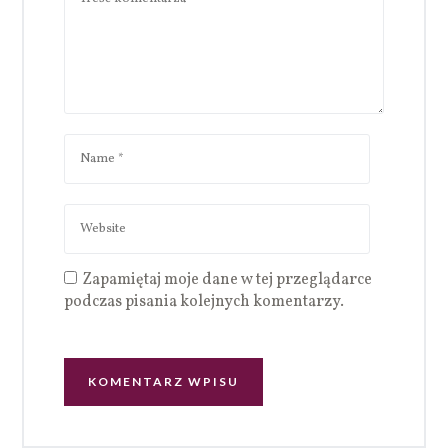
Zapamiętaj moje dane w tej przeglądarce
podczas pisania kolejnych komentarzy.