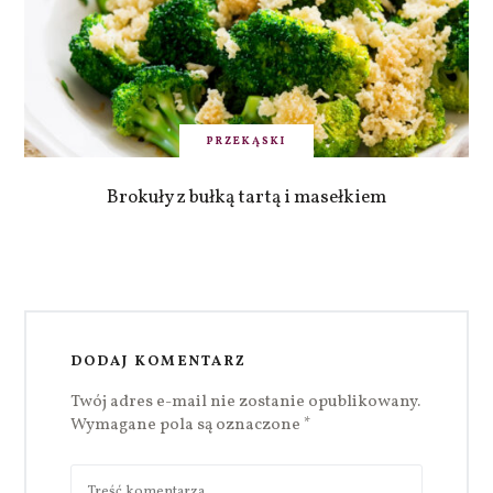
PRZEKĄSKI
Brokuły z bułką tartą i masełkiem
DODAJ KOMENTARZ
Twój adres e-mail nie zostanie opublikowany.
Wymagane pola są oznaczone
*