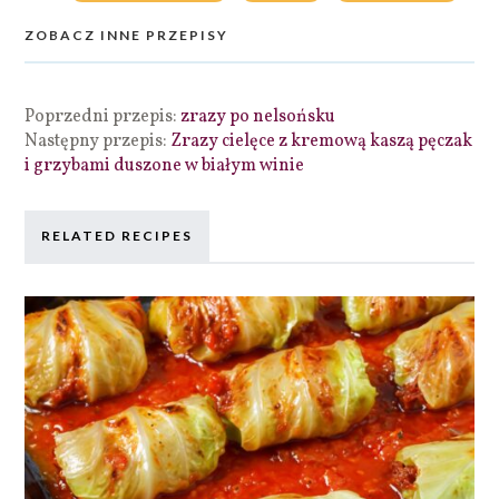
ZOBACZ INNE PRZEPISY
Poprzedni przepis:
zrazy po nelsońsku
Następny przepis:
Zrazy cielęce z kremową kaszą pęczak
i grzybami duszone w białym winie
RELATED RECIPES