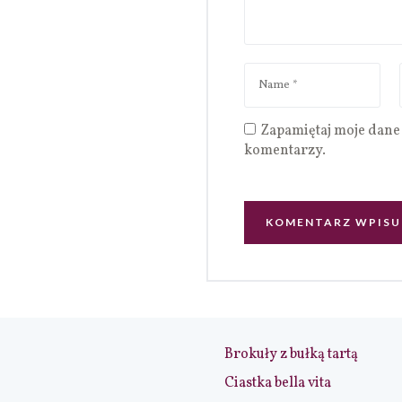
Zapamiętaj moje dane 
komentarzy.
Brokuły z bułką tartą
Ciastka bella vita