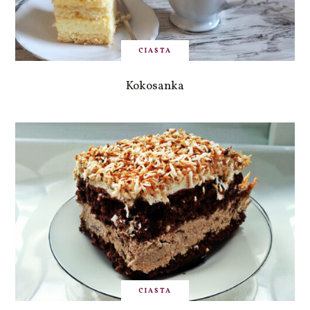
CIASTA
Kokosanka
CIASTA