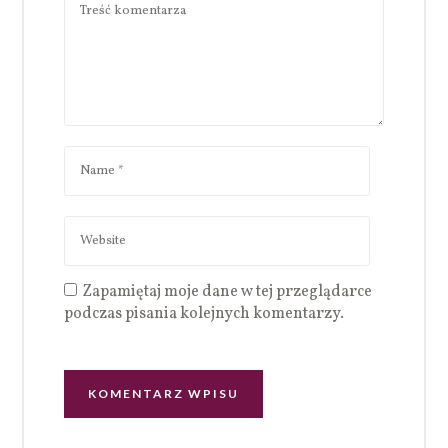
Zapamiętaj moje dane w tej przeglądarce
podczas pisania kolejnych komentarzy.