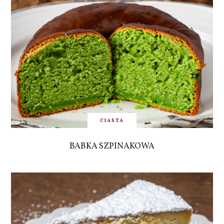
CIASTA
BABKA SZPINAKOWA