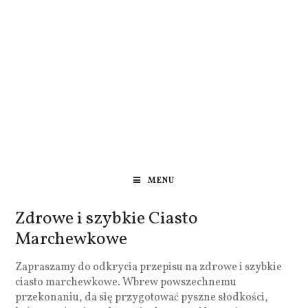
MENU
Zdrowe i szybkie Ciasto
Marchewkowe
Zapraszamy do odkrycia przepisu na zdrowe i szybkie
ciasto marchewkowe. Wbrew powszechnemu
przekonaniu, da się przygotować pyszne słodkości,