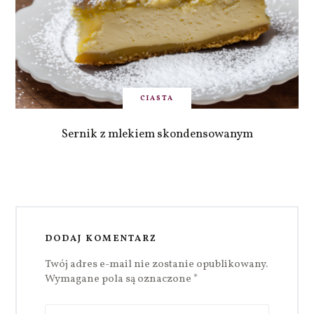
CIASTA
Sernik z mlekiem skondensowanym
DODAJ KOMENTARZ
Twój adres e-mail nie zostanie opublikowany.
Wymagane pola są oznaczone
*