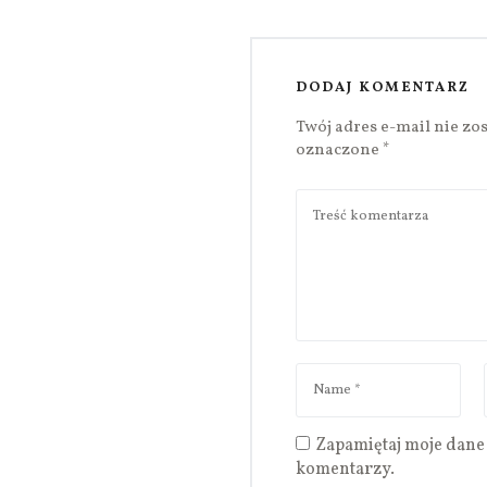
DODAJ KOMENTARZ
Twój adres e-mail nie zo
oznaczone
*
Zapamiętaj moje dane 
komentarzy.