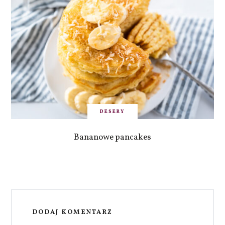
DESERY
Bananowe pancakes
DODAJ KOMENTARZ