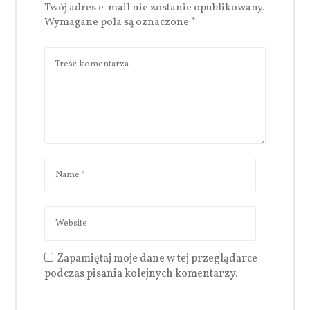
Twój adres e-mail nie zostanie opublikowany.
Wymagane pola są oznaczone
*
Zapamiętaj moje dane w tej przeglądarce
podczas pisania kolejnych komentarzy.