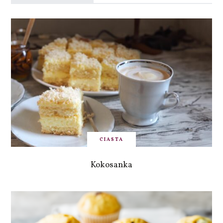
CIASTA
Kokosanka