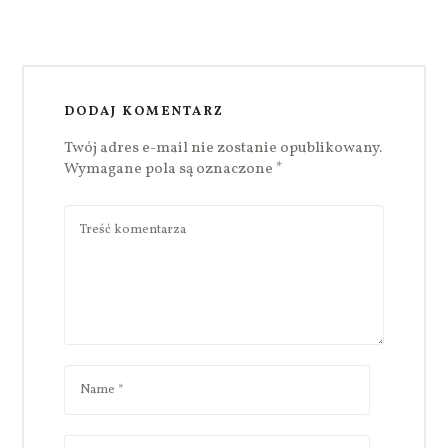
DODAJ KOMENTARZ
Twój adres e-mail nie zostanie opublikowany.
Wymagane pola są oznaczone
*