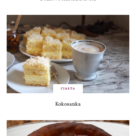
CIASTA
Kokosanka