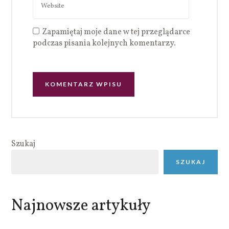
Zapamiętaj moje dane w tej przeglądarce
podczas pisania kolejnych komentarzy.
Szukaj
SZUKAJ
Najnowsze artykuły