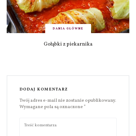
DANIA GŁÓWNE
Gołąbki z piekarnika
DODAJ KOMENTARZ
Twój adres e-mail nie zostanie opublikowany.
Wymagane pola są oznaczone
*