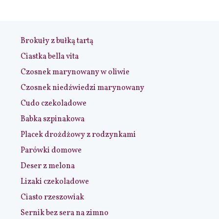
Brokuły z bułką tartą
Ciastka bella vita
Czosnek marynowany w oliwie
Czosnek niedźwiedzi marynowany
Cudo czekoladowe
Babka szpinakowa
Placek drożdżowy z rodzynkami
Parówki domowe
Deser z melona
Lizaki czekoladowe
Ciasto rzeszowiak
Sernik bez sera na zimno