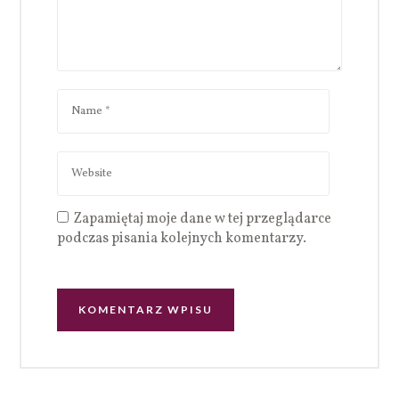
Zapamiętaj moje dane w tej przeglądarce
podczas pisania kolejnych komentarzy.