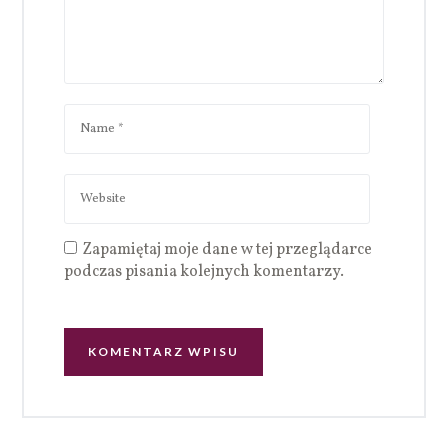
Zapamiętaj moje dane w tej przeglądarce
podczas pisania kolejnych komentarzy.