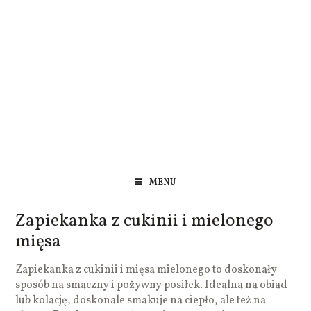
MENU
Zapiekanka z cukinii i mielonego
mięsa
Zapiekanka z cukinii i mięsa mielonego to doskonały
sposób na smaczny i pożywny posiłek. Idealna na obiad
lub kolację, doskonale smakuje na ciepło, ale też na