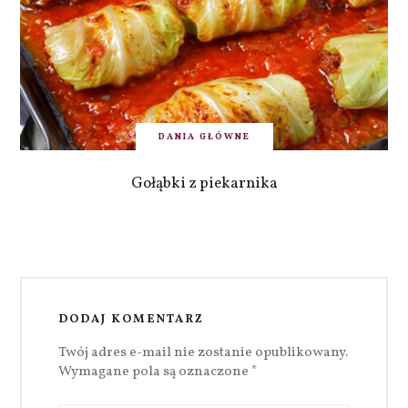
DANIA GŁÓWNE
Gołąbki z piekarnika
DODAJ KOMENTARZ
Twój adres e-mail nie zostanie opublikowany.
Wymagane pola są oznaczone
*