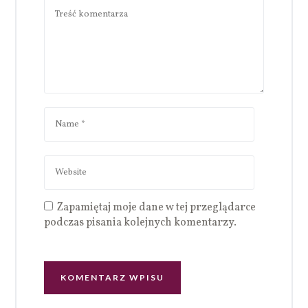
Zapamiętaj moje dane w tej przeglądarce
podczas pisania kolejnych komentarzy.