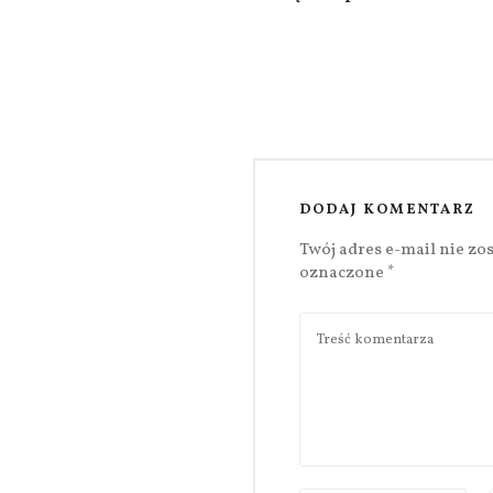
DODAJ KOMENTARZ
Twój adres e-mail nie zo
oznaczone
*