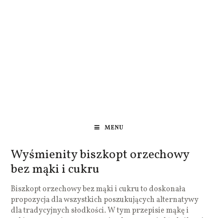
MENU
Wyśmienity biszkopt orzechowy
bez mąki i cukru
Biszkopt orzechowy bez mąki i cukru to doskonała
propozycja dla wszystkich poszukujących alternatywy
dla tradycyjnych słodkości. W tym przepisie mąkę i