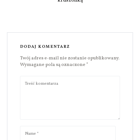
kruszonką
DODAJ KOMENTARZ
Twój adres e-mail nie zostanie opublikowany.
Wymagane pola są oznaczone
*