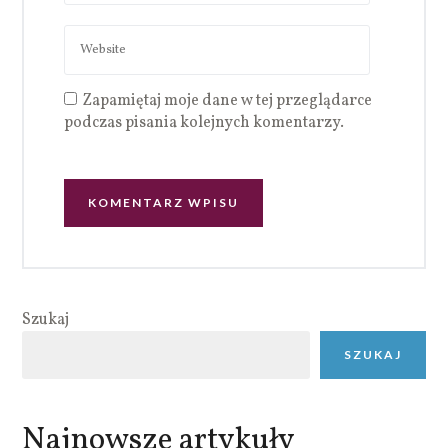
Zapamiętaj moje dane w tej przeglądarce
podczas pisania kolejnych komentarzy.
Szukaj
SZUKAJ
Najnowsze artykuły