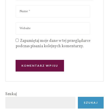
Zapamiętaj moje dane w tej przeglądarce
podczas pisania kolejnych komentarzy.
Szukaj
SZUKAJ