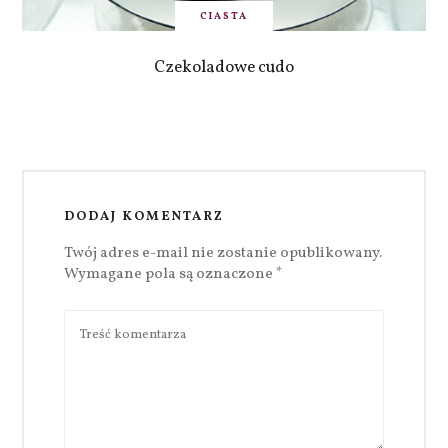
CIASTA
Czekoladowe cudo
DODAJ KOMENTARZ
Twój adres e-mail nie zostanie opublikowany.
Wymagane pola są oznaczone
*