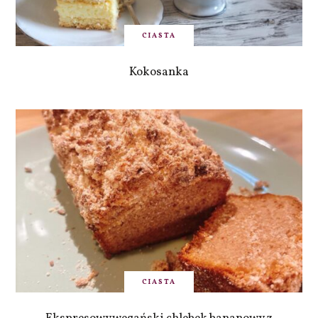
CIASTA
Kokosanka
CIASTA