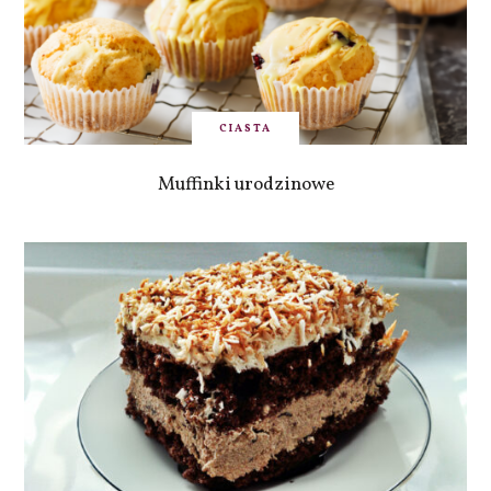
CIASTA
Muffinki urodzinowe