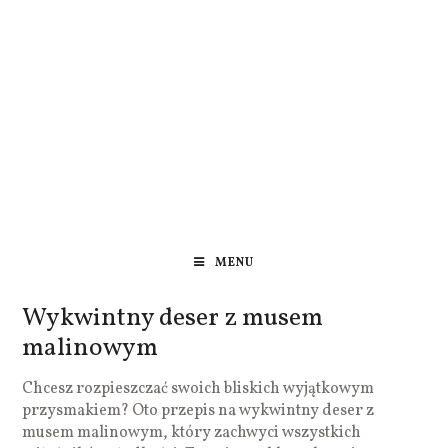
MENU
Wykwintny deser z musem
malinowym
Chcesz rozpieszczać swoich bliskich wyjątkowym
przysmakiem? Oto przepis na wykwintny deser z
musem malinowym, który zachwyci wszystkich