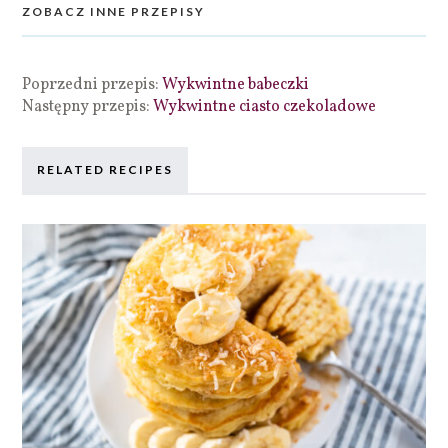
ZOBACZ INNE PRZEPISY
Poprzedni przepis:
Wykwintne babeczki
Następny przepis:
Wykwintne ciasto czekoladowe
RELATED RECIPES