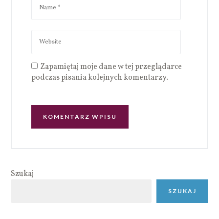
Zapamiętaj moje dane w tej przeglądarce
podczas pisania kolejnych komentarzy.
Szukaj
SZUKAJ