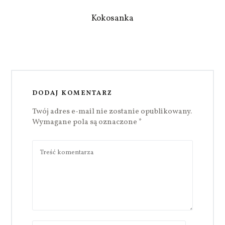
Kokosanka
DODAJ KOMENTARZ
Twój adres e-mail nie zostanie opublikowany.
Wymagane pola są oznaczone
*