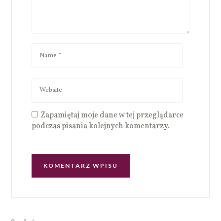
Zapamiętaj moje dane w tej przeglądarce
podczas pisania kolejnych komentarzy.