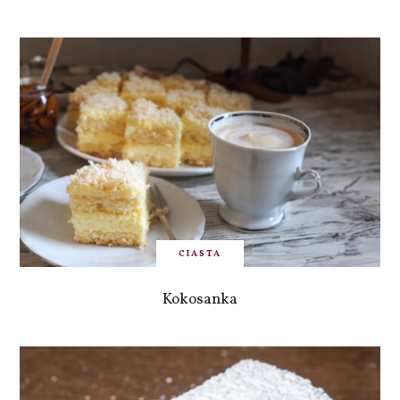
CIASTA
Kokosanka