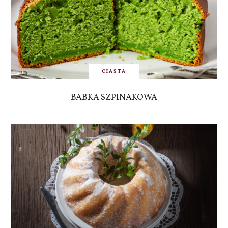
CIASTA
BABKA SZPINAKOWA