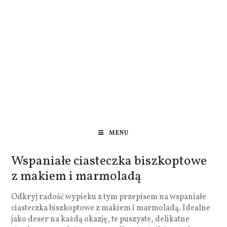
MENU
Wspaniałe ciasteczka biszkoptowe
z makiem i marmoladą
Odkryj radość wypieku z tym przepisem na wspaniałe
ciasteczka biszkoptowe z makiem i marmoladą. Idealne
jako deser na każdą okazję, te puszyste, delikatne