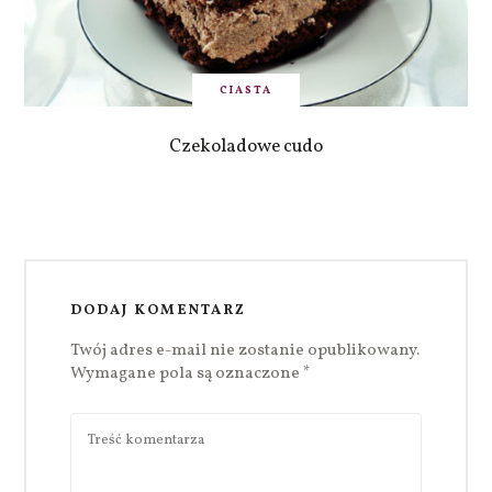
CIASTA
Czekoladowe cudo
DODAJ KOMENTARZ
Twój adres e-mail nie zostanie opublikowany.
Wymagane pola są oznaczone
*