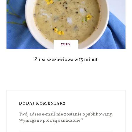
ZUPY
Zupa szczawiowa w 15 minut
DODAJ KOMENTARZ
Twój adres e-mail nie zostanie opublikowany.
Wymagane pola są oznaczone
*