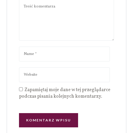
Zapamiętaj moje dane w tej przeglądarce
podczas pisania kolejnych komentarzy.