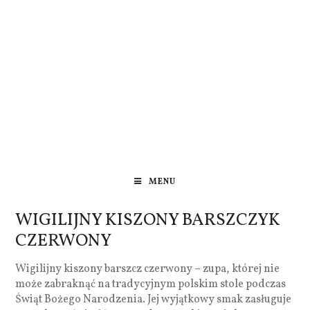
MENU
WIGILIJNY KISZONY BARSZCZYK
CZERWONY
Wigilijny kiszony barszcz czerwony – zupa, której nie
może zabraknąć na tradycyjnym polskim stole podczas
Świąt Bożego Narodzenia. Jej wyjątkowy smak zasługuje