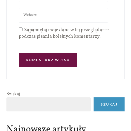
Zapamiętaj moje dane w tej przeglądarce
podczas pisania kolejnych komentarzy.
Szukaj
SZUKAJ
Najnowsze artykuły