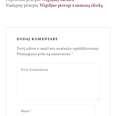
Następny przepis:
Wigilijne pierogi z suszoną śliwką
DODAJ KOMENTARZ
Twój adres e-mail nie zostanie opublikowany.
Wymagane pola są oznaczone
*