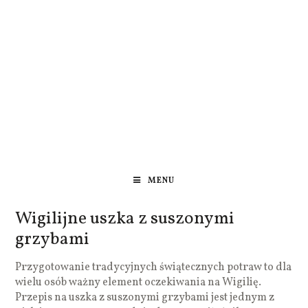
MENU
Wigilijne uszka z suszonymi
grzybami
Przygotowanie tradycyjnych świątecznych potraw to dla
wielu osób ważny element oczekiwania na Wigilię.
Przepis na uszka z suszonymi grzybami jest jednym z