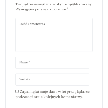
Twój adres e-mail nie zostanie opublikowany.
Wymagane pola są oznaczone
*
Zapamiętaj moje dane w tej przeglądarce
podczas pisania kolejnych komentarzy.