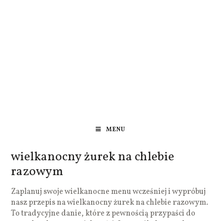
MENU
wielkanocny żurek na chlebie
razowym
Zaplanuj swoje wielkanocne menu wcześniej i wypróbuj
nasz przepis na wielkanocny żurek na chlebie razowym.
To tradycyjne danie, które z pewnością przypaści do