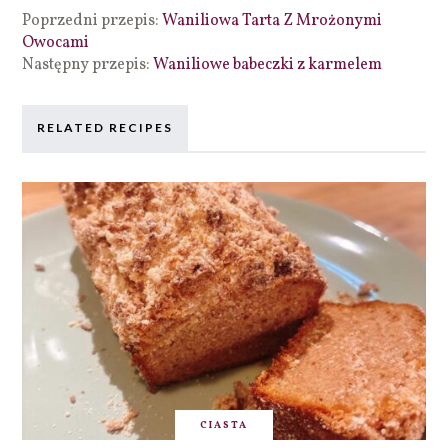
Poprzedni przepis:
Waniliowa Tarta Z Mrożonymi
Owocami
Następny przepis:
Waniliowe babeczki z karmelem
RELATED RECIPES
CIASTA