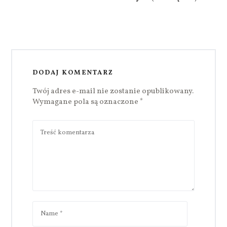
DODAJ KOMENTARZ
Twój adres e-mail nie zostanie opublikowany.
Wymagane pola są oznaczone
*