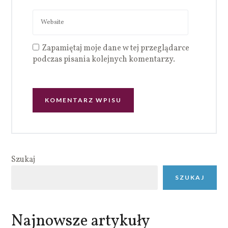
Zapamiętaj moje dane w tej przeglądarce
podczas pisania kolejnych komentarzy.
Szukaj
SZUKAJ
Najnowsze artykuły