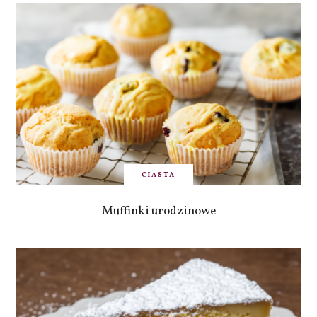
CIASTA
Muffinki urodzinowe