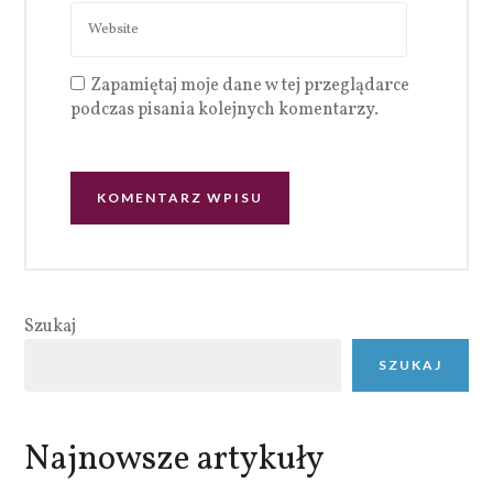
Zapamiętaj moje dane w tej przeglądarce
podczas pisania kolejnych komentarzy.
Szukaj
SZUKAJ
Najnowsze artykuły