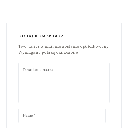
DODAJ KOMENTARZ
Twój adres e-mail nie zostanie opublikowany.
Wymagane pola są oznaczone
*