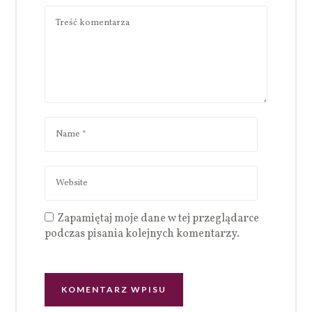
Zapamiętaj moje dane w tej przeglądarce
podczas pisania kolejnych komentarzy.