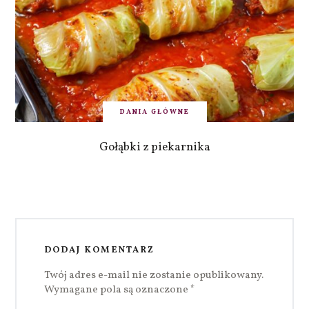
DANIA GŁÓWNE
Gołąbki z piekarnika
DODAJ KOMENTARZ
Twój adres e-mail nie zostanie opublikowany.
Wymagane pola są oznaczone
*