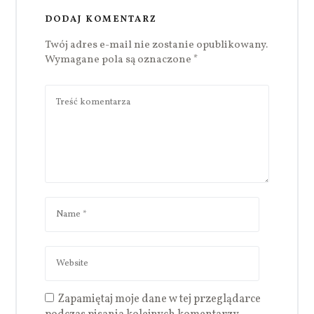
DODAJ KOMENTARZ
Twój adres e-mail nie zostanie opublikowany.
Wymagane pola są oznaczone
*
Zapamiętaj moje dane w tej przeglądarce