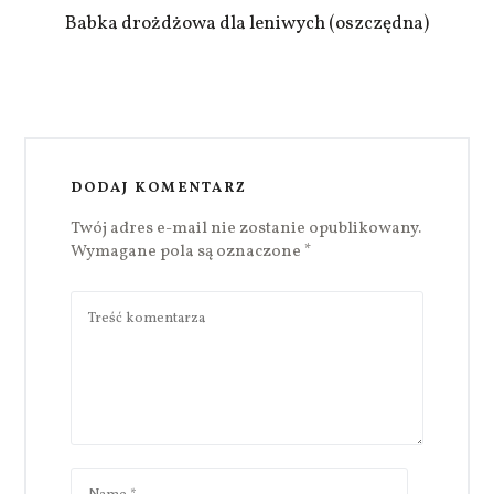
Babka drożdżowa dla leniwych (oszczędna)
DODAJ KOMENTARZ
Twój adres e-mail nie zostanie opublikowany.
Wymagane pola są oznaczone
*