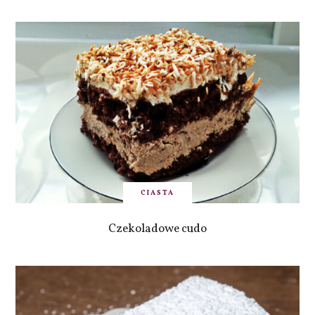
CIASTA
Czekoladowe cudo