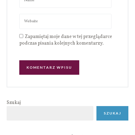
Zapamiętaj moje dane w tej przeglądarce
podczas pisania kolejnych komentarzy.
Szukaj
SZUKAJ