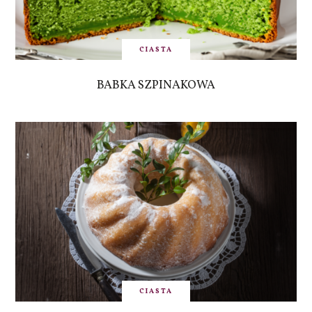
CIASTA
BABKA SZPINAKOWA
CIASTA