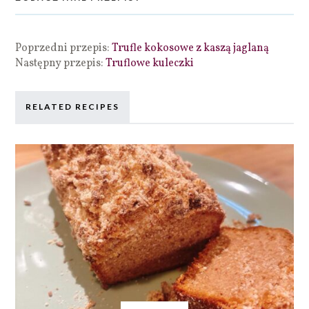
Poprzedni przepis:
Trufle kokosowe z kaszą jaglaną
Następny przepis:
Truflowe kuleczki
RELATED RECIPES