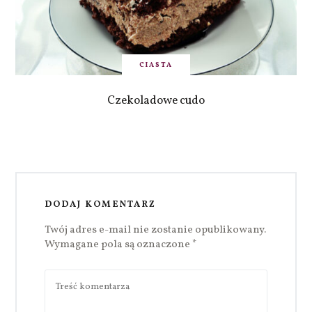
CIASTA
Czekoladowe cudo
DODAJ KOMENTARZ
Twój adres e-mail nie zostanie opublikowany.
Wymagane pola są oznaczone
*