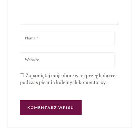
Zapamiętaj moje dane w tej przeglądarce
podczas pisania kolejnych komentarzy.