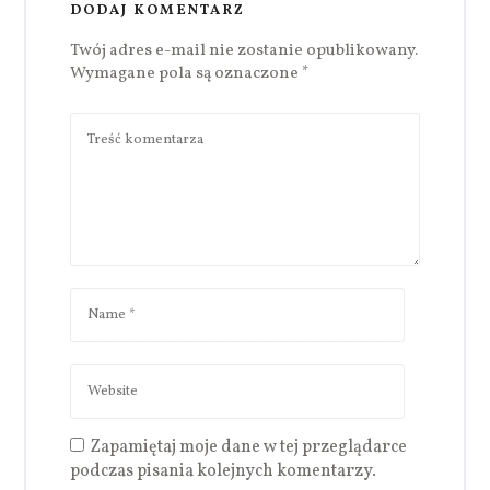
DODAJ KOMENTARZ
Twój adres e-mail nie zostanie opublikowany.
Wymagane pola są oznaczone
*
Zapamiętaj moje dane w tej przeglądarce
podczas pisania kolejnych komentarzy.