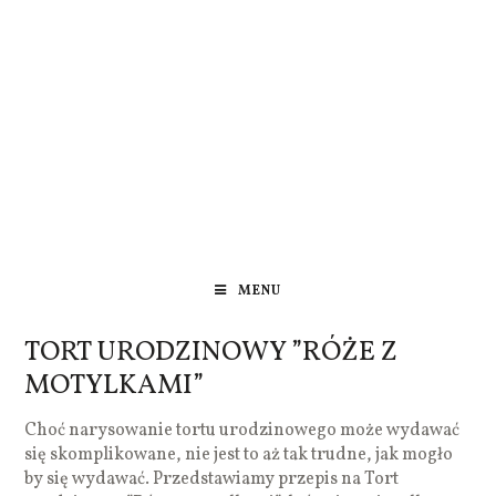
MENU
TORT URODZINOWY ”RÓŻE Z
MOTYLKAMI”
Choć narysowanie tortu urodzinowego może wydawać
się skomplikowane, nie jest to aż tak trudne, jak mogło
by się wydawać. Przedstawiamy przepis na Tort