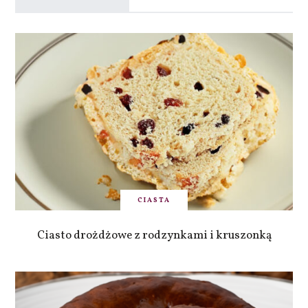
CIASTA
Ciasto drożdżowe z rodzynkami i kruszonką