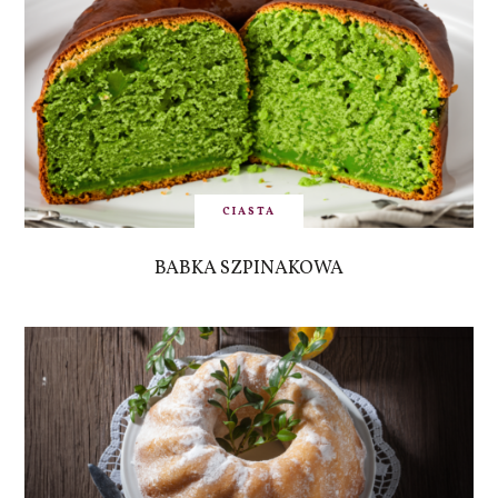
CIASTA
BABKA SZPINAKOWA