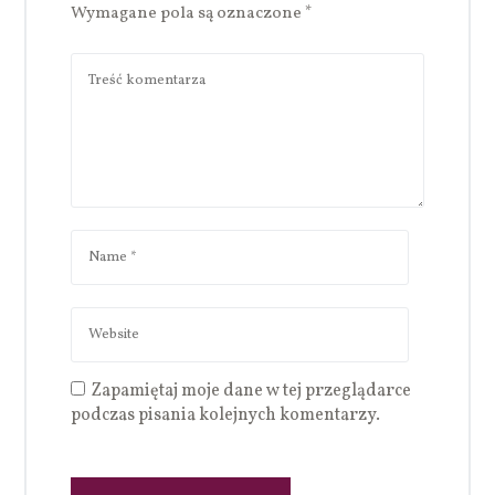
Wymagane pola są oznaczone
*
Zapamiętaj moje dane w tej przeglądarce
podczas pisania kolejnych komentarzy.