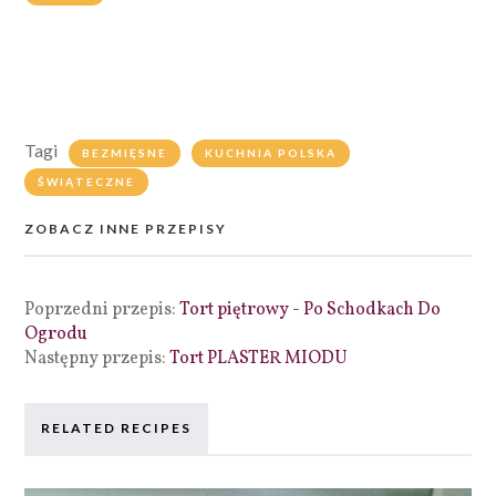
Tagi
BEZMIĘSNE
KUCHNIA POLSKA
ŚWIĄTECZNE
ZOBACZ INNE PRZEPISY
Poprzedni przepis:
Tort piętrowy - Po Schodkach Do
Ogrodu
Następny przepis:
Tort PLASTER MIODU
RELATED RECIPES