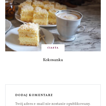
CIASTA
Kokosanka
DODAJ KOMENTARZ
Twój adres e-mail nie zostanie opublikowany.