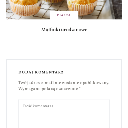
CIASTA
Muffinki urodzinowe
DODAJ KOMENTARZ
Twój adres e-mail nie zostanie opublikowany.
Wymagane pola są oznaczone
*