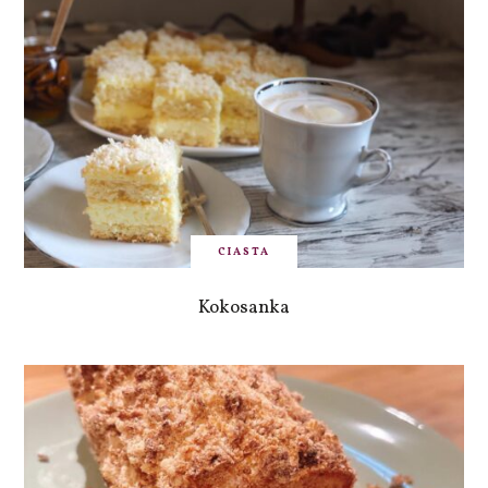
CIASTA
Kokosanka