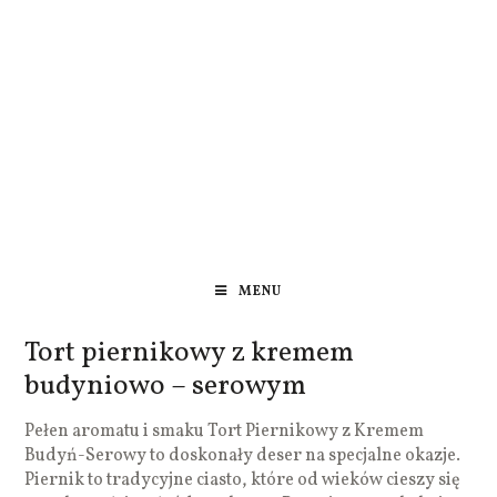
MENU
Tort piernikowy z kremem
budyniowo – serowym
Pełen aromatu i smaku Tort Piernikowy z Kremem
Budyń-Serowy to doskonały deser na specjalne okazje.
Piernik to tradycyjne ciasto, które od wieków cieszy się