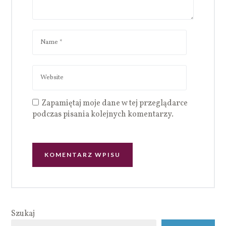
Zapamiętaj moje dane w tej przeglądarce
podczas pisania kolejnych komentarzy.
Szukaj