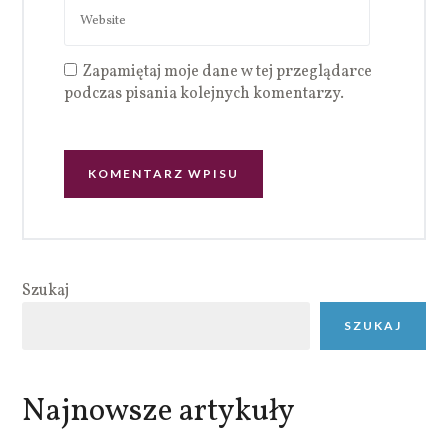
Zapamiętaj moje dane w tej przeglądarce
podczas pisania kolejnych komentarzy.
Szukaj
SZUKAJ
Najnowsze artykuły