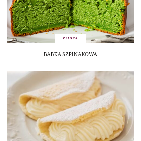
CIASTA
BABKA SZPINAKOWA