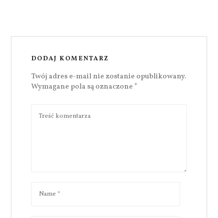
DODAJ KOMENTARZ
Twój adres e-mail nie zostanie opublikowany.
Wymagane pola są oznaczone
*