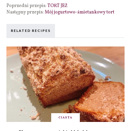
Poprzedni przepis:
TORT JEŻ
Następny przepis:
Mój jogurtowo-śmietankowy tort
RELATED RECIPES
CIASTA