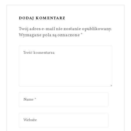
DODAJ KOMENTARZ
Twój adres e-mail nie zostanie opublikowany.
Wymagane pola są oznaczone
*