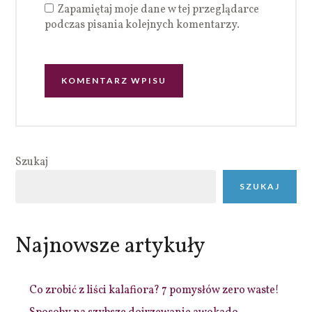
Zapamiętaj moje dane w tej przeglądarce
podczas pisania kolejnych komentarzy.
Szukaj
SZUKAJ
Najnowsze artykuły
Co zrobić z liści kalafiora? 7 pomysłów zero waste!