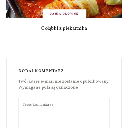
DANIA GŁÓWNE
Gołąbki z piekarnika
DODAJ KOMENTARZ
Twój adres e-mail nie zostanie opublikowany.
Wymagane pola są oznaczone
*