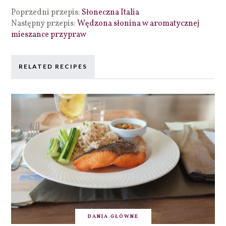
Poprzedni przepis:
Słoneczna Italia
Następny przepis:
Wędzona słonina w aromatycznej
mieszance przypraw
RELATED RECIPES
DANIA GŁÓWNE