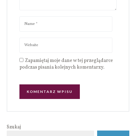
Zapamiętaj moje dane w tej przeglądarce
podczas pisania kolejnych komentarzy.
Szukaj