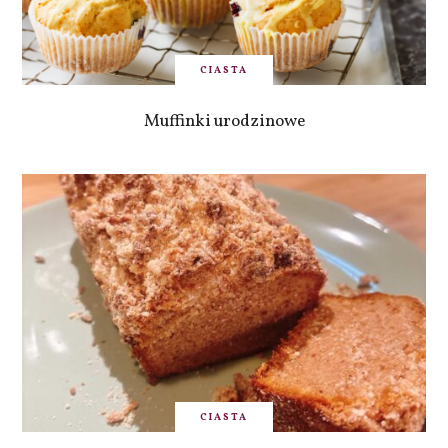
CIASTA
Muffinki urodzinowe
CIASTA