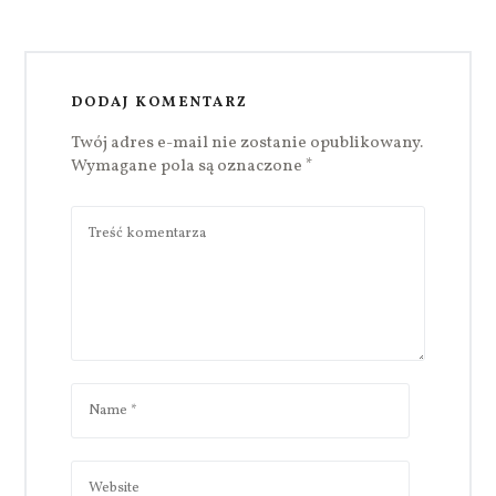
DODAJ KOMENTARZ
Twój adres e-mail nie zostanie opublikowany.
Wymagane pola są oznaczone
*