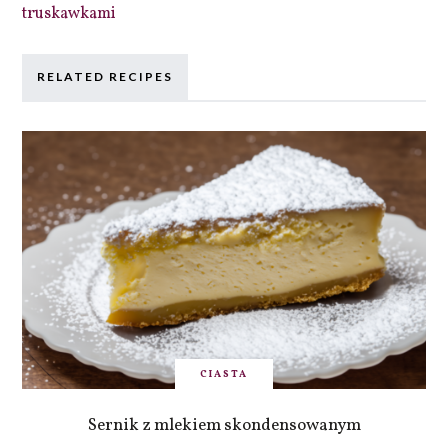
truskawkami
RELATED RECIPES
CIASTA
Sernik z mlekiem skondensowanym