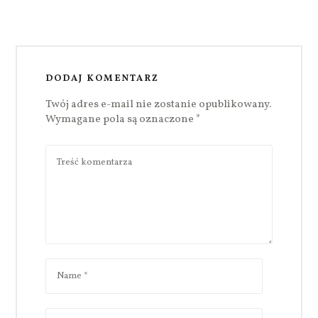
DODAJ KOMENTARZ
Twój adres e-mail nie zostanie opublikowany.
Wymagane pola są oznaczone
*