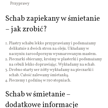
Przyprawy
Schab zapiekany w śmietanie
– jak zrobić?
Plastry schabu lekko przyprawiamy i podsmażamy
delikatnie z dwóch stron na oleju. Układamy w
naczyniu żaroodpornym wysmarowanym masłem.
Pieczarki obieramy, kroimy w plasterki i podsmażamy
na cebuli lekko doprawiając. Wykładamy na schab.
Drobno starty ser żółty wykładamy na pieczarki i
schab. Całość zalewamy śmietanką.
Pieczemy 1 godzinę w 190 stopniach.
Schab w śmietanie –
dodatkowe informacje