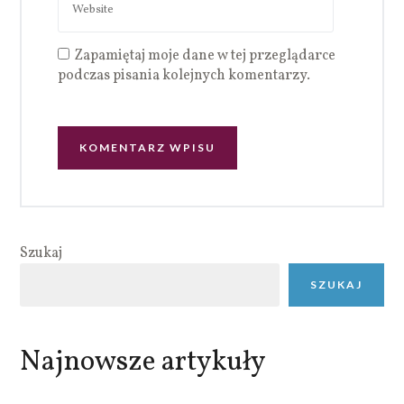
Zapamiętaj moje dane w tej przeglądarce
podczas pisania kolejnych komentarzy.
Szukaj
SZUKAJ
Najnowsze artykuły